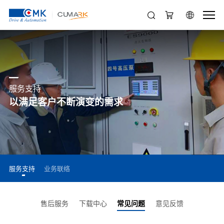
服务支持
以满足客户不断演变的需求
服务支持
业务联络
售后服务
下载中心
常见问题
意见反馈