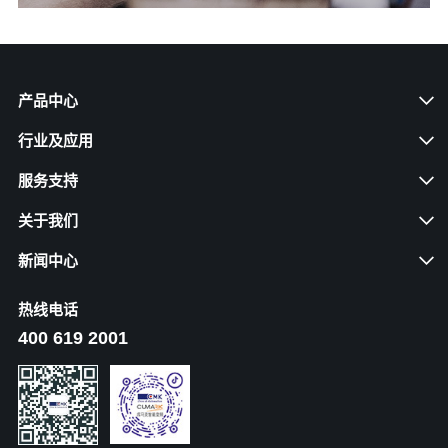
产品中心
行业及应用
服务支持
关于我们
新闻中心
热线电话
400 619 2001