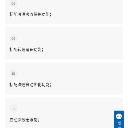
08
标配浪涌吸收保护功能；
09
标配转速追踪功能；
10
标配磁通自动优化功能；
11
启动次数无限制；