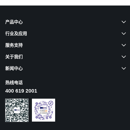
产品中心
行业及应用
服务支持
关于我们
新闻中心
热线电话
400 619 2001