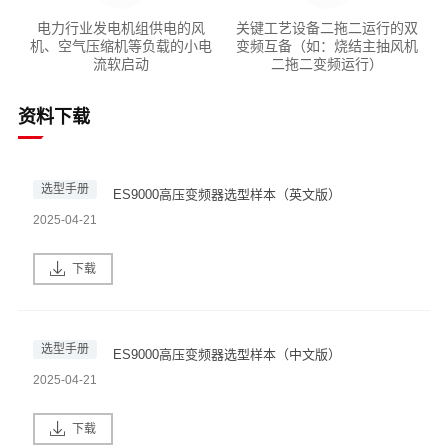
电力行业发电机组供电的风
关键工艺设备二拖二运行的双
机、空气压缩机等负载的小电
变频互备（如：烧结主抽风机
流软启动
二拖二变频运行）
资料下载
选型手册
ES9000高压变频器选型样本（英文版）
2025-04-21
下载
选型手册
ES9000高压变频器选型样本（中文版）
2025-04-21
下载