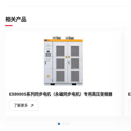
相关产品
ES9000S系列同步电机（永磁同步电机）专用高压变频器
了解更多