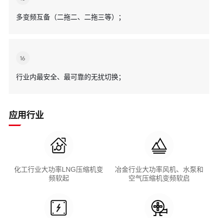
多变频互备（二拖二、二拖三等）；
16
行业内最安全、最可靠的无扰切换；
应用行业
化工行业大功率LNG压缩机变
冶金行业大功率风机、水泵和
频软起
空气压缩机变频软启