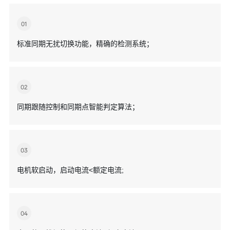
01
标准同期无扰切换功能，精确的检测系统；
02
同期跟随控制和同期点智能判定算法；
03
电机软启动，启动电流<额定电流;
04