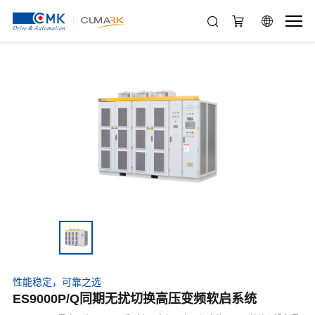
性能稳定，可靠之选
ES9000P/Q同期无扰切换高压变频软启系统