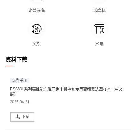
染整设备
球磨机
风机
水泵
资料下载
选型手册
ES680L系列高性能永磁同步电机控制专用变频器选型样本（中文
版）
2025-04-21
下载