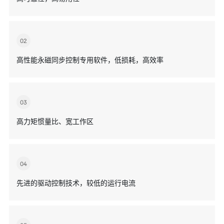
02
高性能永磁同步控制专用软件，低损耗，高效率
03
高力矩惯量比、宽工作区
04
先进的驱动控制技术，较低的运行电流