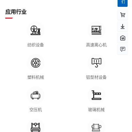
应用行业
纺织设备
高速离心机
塑料机械
铝型材设备
空压机
玻璃机械