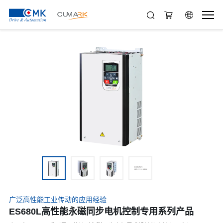
广泛高性能工业传动的应用经验
ES680L高性能永磁同步电机控制专用系列产品