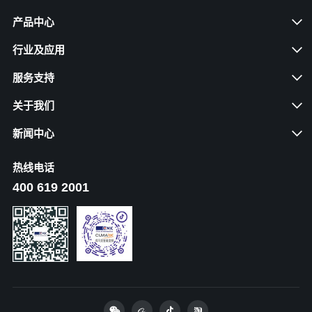
产品中心
行业及应用
服务支持
关于我们
新闻中心
热线电话
400 619 2001