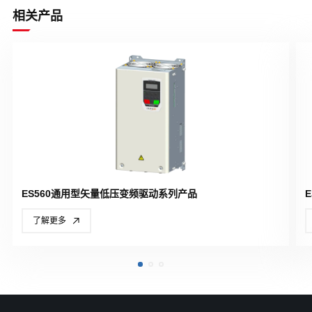
相关产品
ES560通用型矢量低压变频驱动系列产品
了解更多