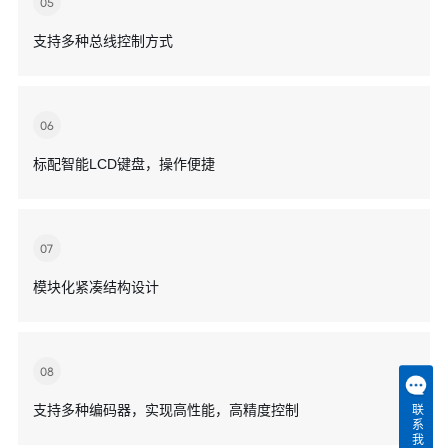
05
支持多种总线控制方式
06
标配智能LCD键盘，操作便捷
07
模块化紧凑结构设计
08
支持多种编码器，实现高性能，高精度控制
联系我们