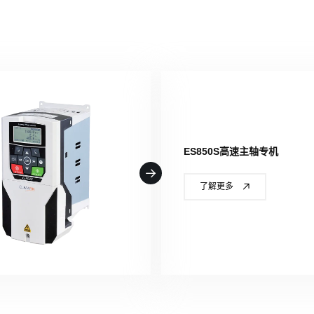
ES850S高速主轴专机
了解更多