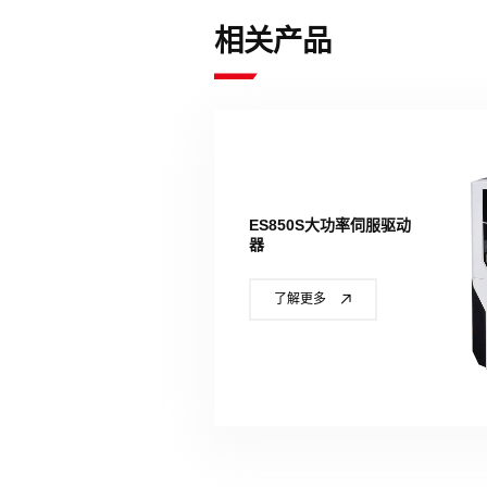
相关产品
ES850S大功率伺服驱动
器
了解更多