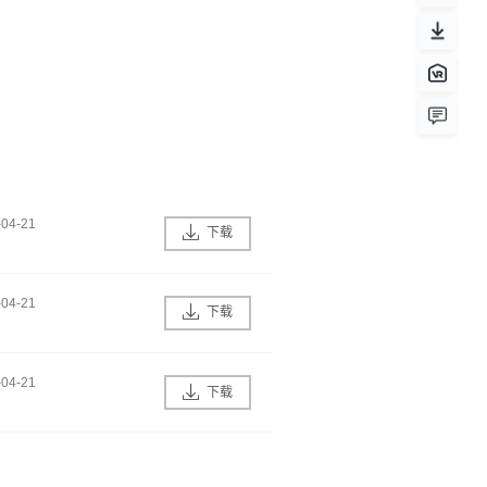
-04-21
下载
-04-21
下载
-04-21
下载