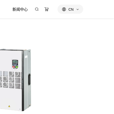
新闻中心
CN