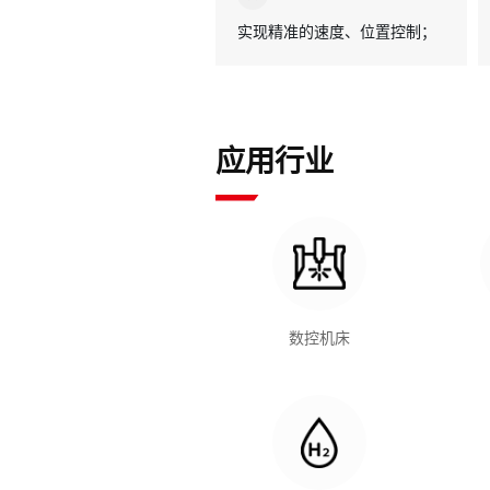
实现精准的速度、位置控制；
应用行业
数控机床