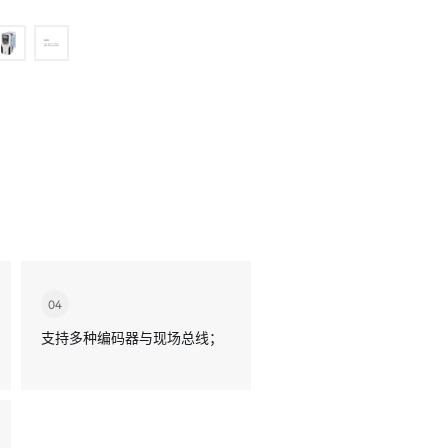
04
支持多种编码器与现场总线；