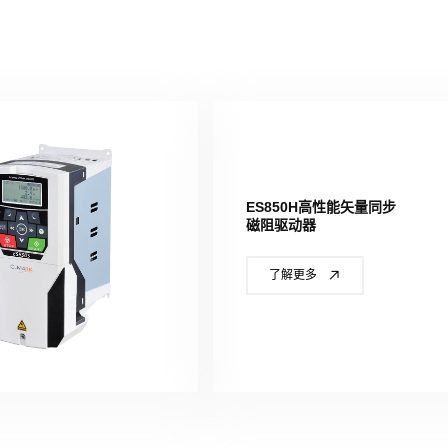
ES850H高性能矢量同步
磁阻驱动器
了解更多