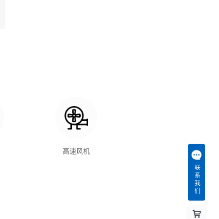
高速风机
联系我们