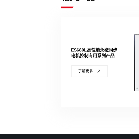
ES680L高性能永磁同步
电机控制专用系列产品
了解更多