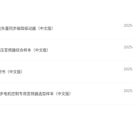
2025
0H高性能矢量同步磁阻驱动器（中文版）
2025
0 850低压变频器综合样本（中文版）
2025
明书（中文版）
2025
磁同步电机控制专用变频器选型样本（中文版）