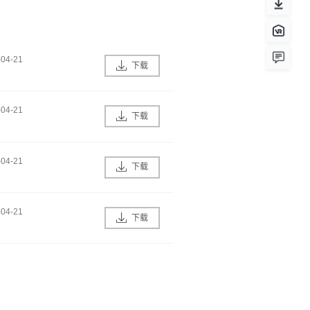
-04-21
下载
-04-21
下载
-04-21
下载
-04-21
下载