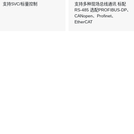
支持SVC/标量控制
支持多种现场总线通讯 标配
RS-485 选配PROFIBUS-DP、
CANopen、Profinet、
EtherCAT