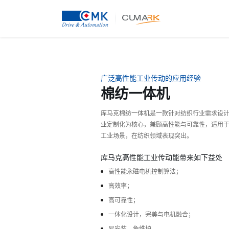
广泛高性能工业传动的应用经验
棉纺一体机
库马克棉纺一体机是一款针对纺织行业需求设
业定制化为核心，兼顾高性能与可靠性，适用
工业场景，在纺织领域表现突出。
库马克高性能工业传动能带来如下益处
高性能永磁电机控制算法；
高效率；
高可靠性；
一体化设计，完美与电机融合；