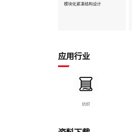
模块化紧凑结构设计
应用行业
纺织