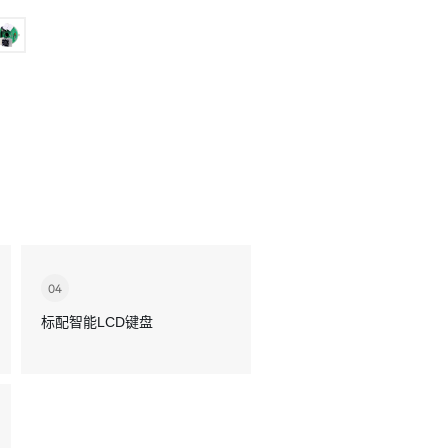
04
标配智能LCD键盘