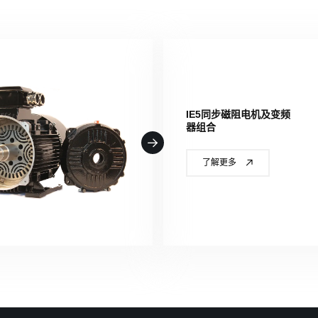
IE5同步磁阻电机及变频
器组合
了解更多