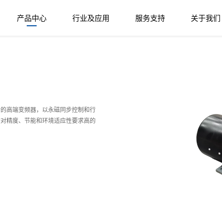
产品中心
行业及应用
服务支持
关于我们
计的高端变频器，以永磁同步控制和行
于对精度、节能和环境适应性要求高的