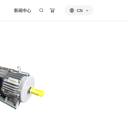
新闻中心
CN