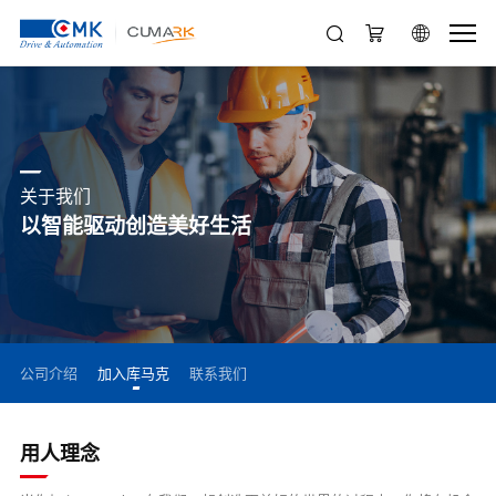
关于我们
以智能驱动创造美好生活
公司介绍
加入库马克
联系我们
用人理念