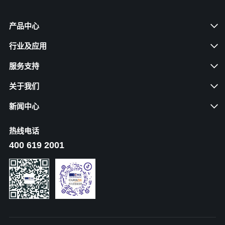
产品中心
行业及应用
服务支持
关于我们
新闻中心
热线电话
400 619 2001