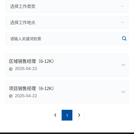
选择工作类型
选择工作地点
区域销售经理（6-12K）
2025-04-22
项目销售经理（6-12K）
2025-04-22
1