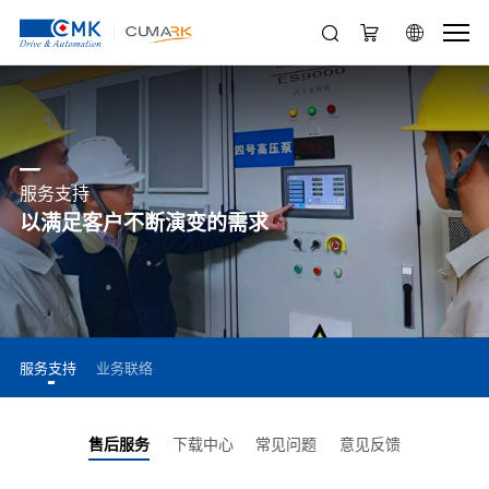
服务支持
以满足客户不断演变的需求
服务支持
业务联络
售后服务
下载中心
常见问题
意见反馈