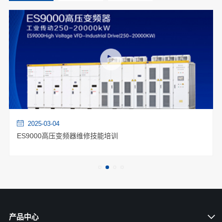
2025-03-04
ES9000高压变频器维修技能培训
产品中心