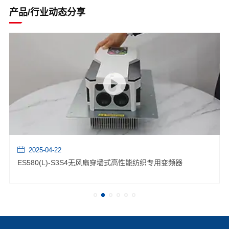
产品/行业动态分享
2025-04-22
ES580(L)-S3S4无风扇穿墙式高性能纺织专用变频器