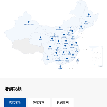
培训视频
高压系列
低压系列
防爆系列