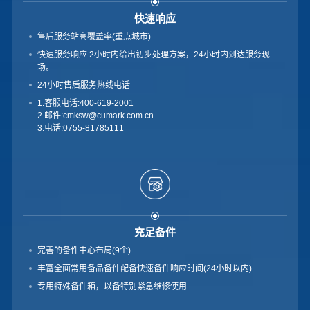
快速响应
售后服务站高覆盖率(重点城市)
快速服务响应:2小时内给出初步处理方案，24小时内到达服务现
场。
24小时售后服务热线电话
1.客服电话:400-619-2001
2.邮件:cmksw@cumark.com.cn
3.电话:0755-81785111
充足备件
完善的备件中心布局(9个)
丰富全面常用备品备件配备快速备件响应时间(24小时以内)
专用特殊备件箱，以备特别紧急维修使用