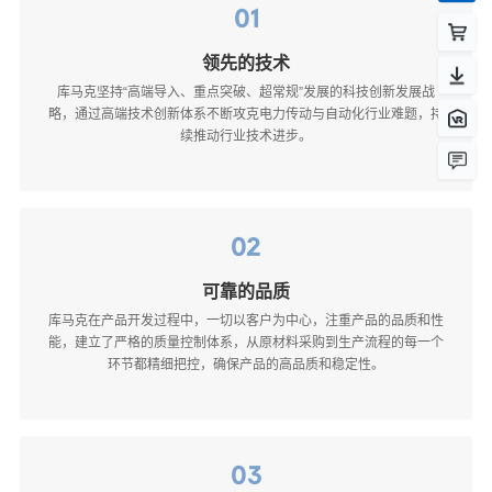
01
领先的技术
库马克坚持“高端导入、重点突破、超常规”发展的科技创新发展战
略，通过高端技术创新体系不断攻克电力传动与自动化行业难题，持
续推动行业技术进步。
02
可靠的品质
库马克在产品开发过程中，一切以客户为中心，注重产品的品质和性
能，建立了严格的质量控制体系，从原材料采购到生产流程的每一个
环节都精细把控，确保产品的高品质和稳定性。
03