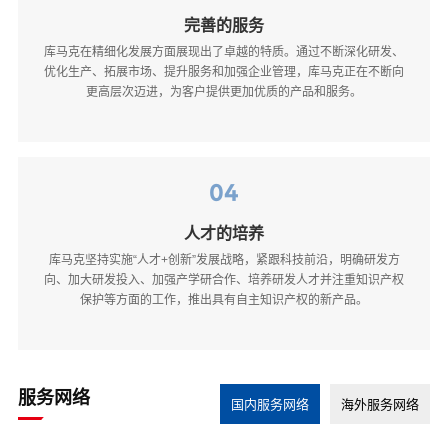
完善的服务
库马克在精细化发展方面展现出了卓越的特质。通过不断深化研发、
优化生产、拓展市场、提升服务和加强企业管理，库马克正在不断向
更高层次迈进，为客户提供更加优质的产品和服务。
04
人才的培养
库马克坚持实施“人才+创新”发展战略，紧跟科技前沿，明确研发方
向、加大研发投入、加强产学研合作、培养研发人才并注重知识产权
保护等方面的工作，推出具有自主知识产权的新产品。
服务网络
国内服务网络
海外服务网络