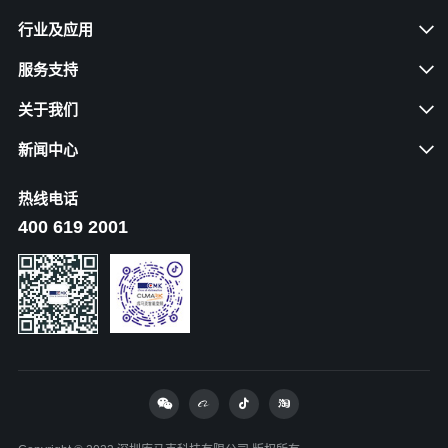
行业及应用
服务支持
关于我们
新闻中心
热线电话
400 619 2001