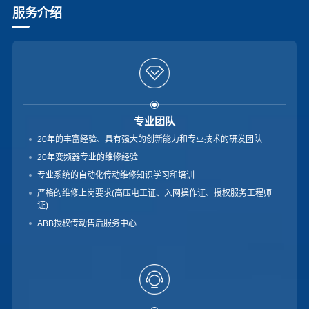
服务介绍
专业团队
20年的丰富经验、具有强大的创新能力和专业技术的研发团队
20年变频器专业的维修经验
专业系统的自动化传动维修知识学习和培训
严格的维修上岗要求(高压电工证、入网操作证、授权服务工程师
证)
ABB授权传动售后服务中心