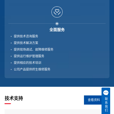
全面服务
提供技术咨询服务
提供技术解决方案
提供现场调试、故障维修服务
提供运行维护管理服务
提供相应的技术培训
公司产品提供终生维修服务
技术支持
联系我们
查看资料