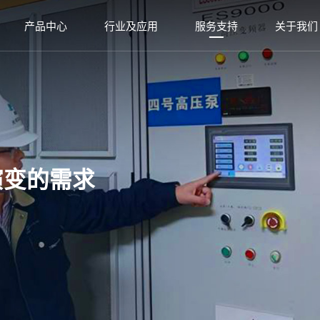
产品中心
行业及应用
服务支持
关于我们
演变的需求