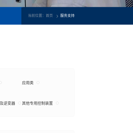
当前位置：
首页
服务支持
应用类
及逆变器
其他专用控制装置