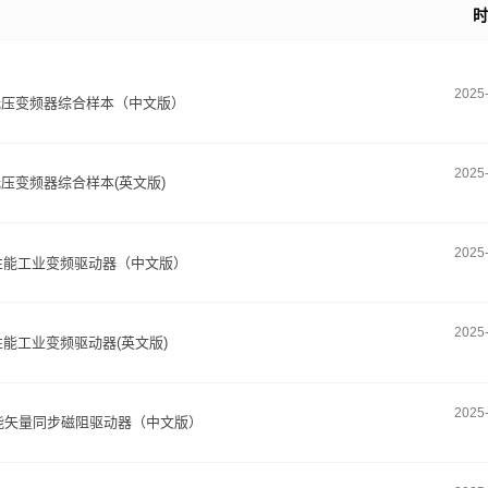
2025
0 850低压变频器综合样本（中文版）
2025
 850低压变频器综合样本(英文版)
2025
系列 高性能工业变频驱动器（中文版）
2025
列 高性能工业变频驱动器(英文版)
2025
0H高性能矢量同步磁阻驱动器（中文版）