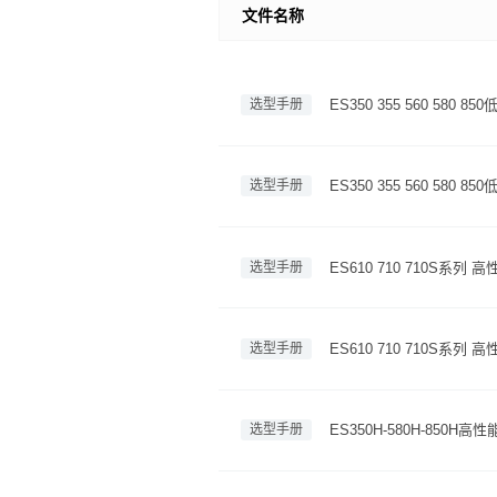
文件名称
选型手册
ES350 355 560 58
选型手册
ES350 355 560 580
选型手册
ES610 710 710S
选型手册
ES610 710 710S系
选型手册
ES350H-580H-85