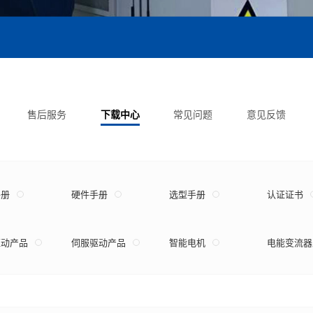
售后服务
下载中心
常见问题
意见反馈
手册
硬件手册
选型手册
认证证书
驱动产品
伺服驱动产品
智能电机
电能变流器