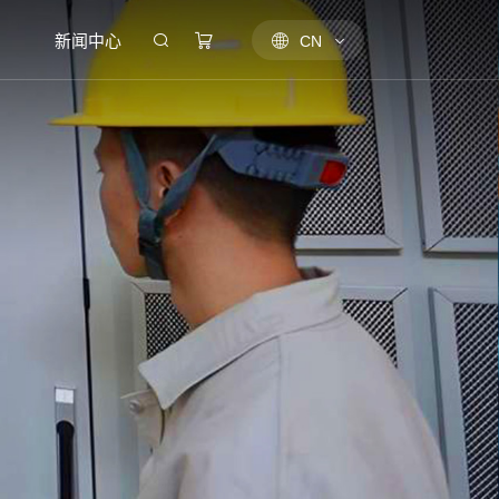
新闻中心
CN