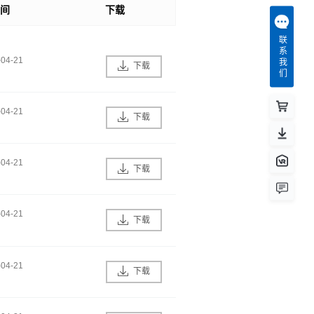
时间
下载
联系我们
-04-21
下载
-04-21
下载
-04-21
下载
-04-21
下载
-04-21
下载