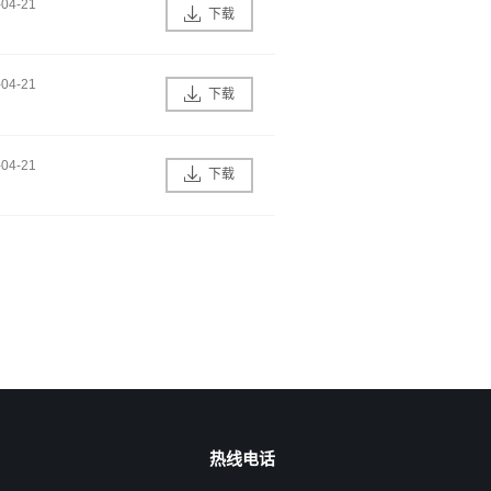
-04-21
下载
-04-21
下载
-04-21
下载
热线电话