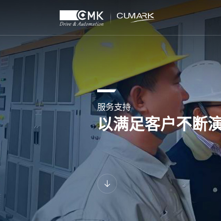
服务支持
以满足客户不断