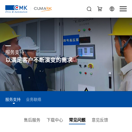
服务支持
以满足客户不断演变的需求
服务支持
业务联络
售后服务
下载中心
常见问题
意见反馈