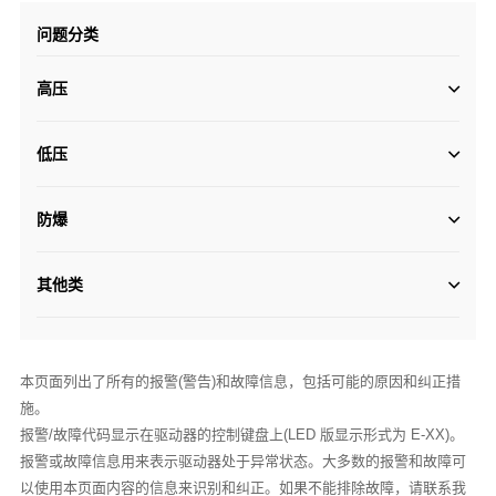
问题分类
高压
低压
防爆
其他类
本页面列出了所有的报警(警告)和故障信息，包括可能的原因和纠正措
施。
报警/故障代码显示在驱动器的控制键盘上(LED 版显示形式为 E-XX)。
报警或故障信息用来表示驱动器处于异常状态。大多数的报警和故障可
以使用本页面内容的信息来识别和纠正。如果不能排除故障，请联系我