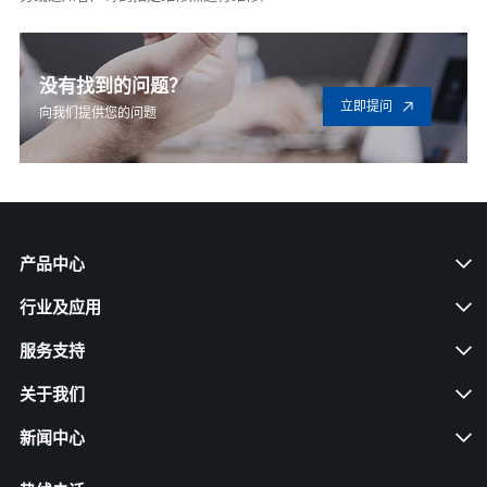
没有找到的问题？
立即提问
向我们提供您的问题
产品中心
行业及应用
服务支持
关于我们
新闻中心