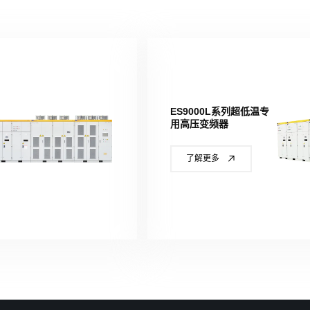
ES9000L系列超低温专
用高压变频器
了解更多