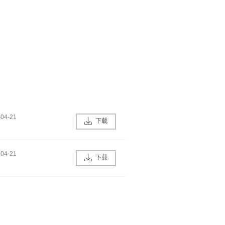
-04-21
下载
-04-21
下载