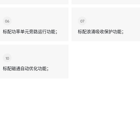
06
07
标配功率单元旁路运行功能；
标配浪涌吸收保护功能；
10
标配磁通自动优化功能；