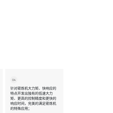
04
针对密炼机大力矩、快响应的
特点开发出独有的低速大力
矩、更高的控制精度和更快的
响应时间，完美的满足密炼机
的特殊应用；