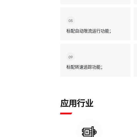
05
标配自动限流运行功能；
09
标配转速追踪功能；
应用行业