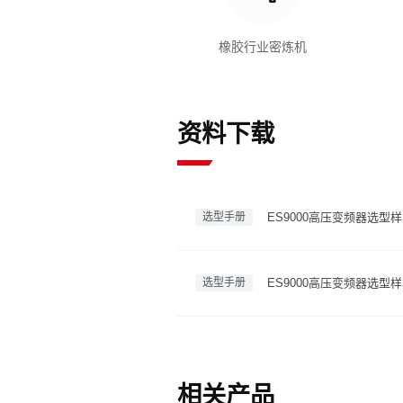
橡胶行业密炼机
资料下载
选型手册
ES9000高压变频器选型
选型手册
ES9000高压变频器选型
相关产品