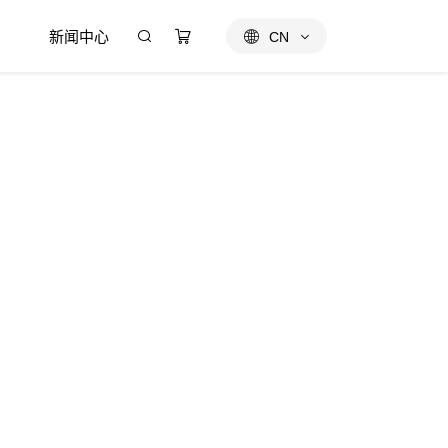
新闻中心
CN