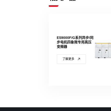
ES9000F/G系列异步/同
步电机四象限专用高压
变频器
了解更多