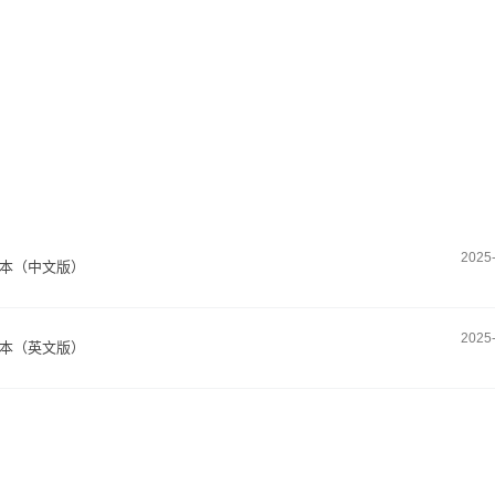
2025
样本（中文版）
2025
样本（英文版）