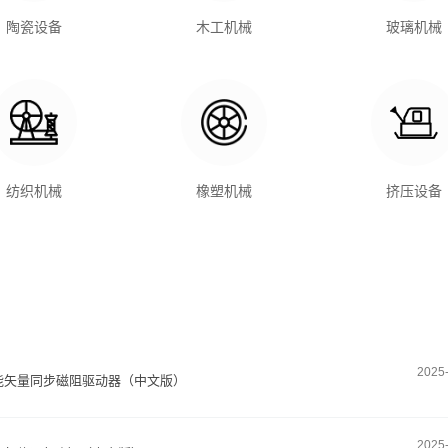
陶瓷设备
木工机械
玻璃机械
纺织机械
橡塑机械
挤压设备
2025
0H高性能矢量同步磁阻驱动器（中文版）
2025