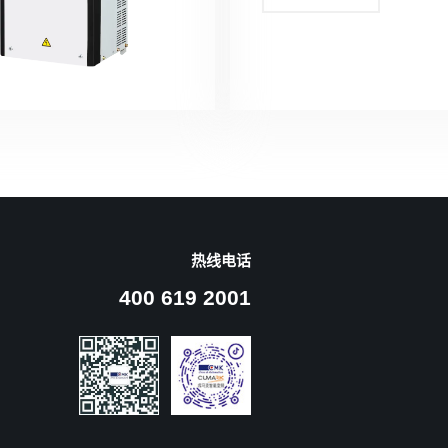
热线电话
400 619 2001