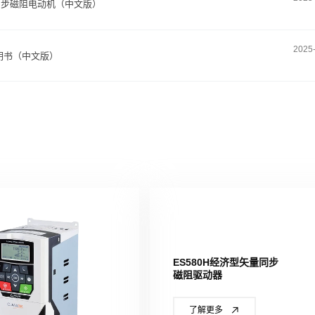
相同步磁阻电动机（中文版）
2025
明书（中文版）
ES580H经济型矢量同步
磁阻驱动器
了解更多