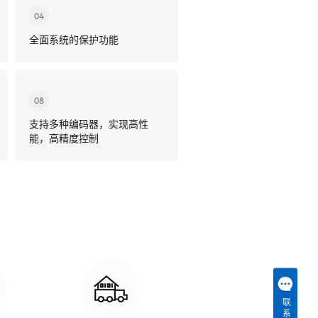
04
全面系统的保护功能
08
支持多种编码器，实现高性
能，高精度控制