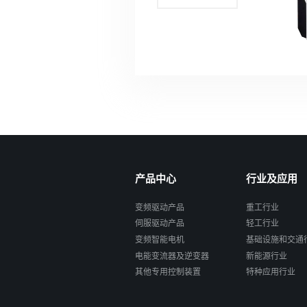
产品中心
行业及应用
变频驱动产品
重工行业
伺服驱动产品
轻工行业
变频智能电机
基础设施和交通
电能变流器及逆变器
新能源行业
其他专用控制装置
特种应用行业