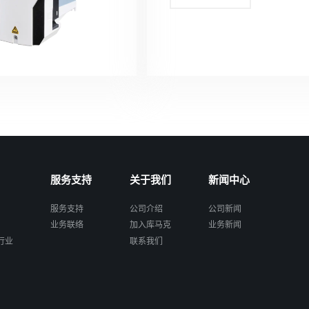
服务支持
关于我们
新闻中心
服务支持
公司介绍
公司新闻
业务联络
加入库马克
业务新闻
行业
联系我们