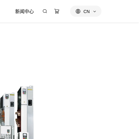
新闻中心
CN