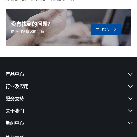
没有找到的问题？
立即提问
向我们提供您的问题
产品中心
行业及应用
服务支持
关于我们
新闻中心