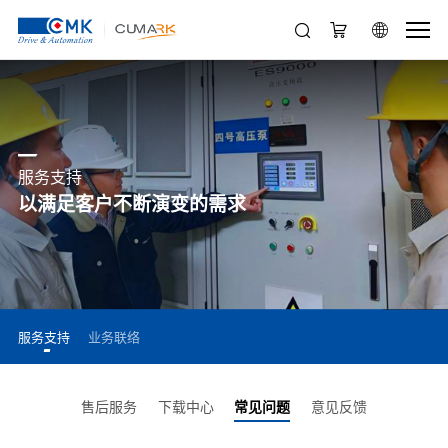
服务支持
以满足客户不断演变的需求
服务支持
业务联络
售后服务
下载中心
常见问题
意见反馈