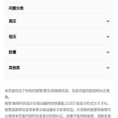
问题分类
高压
低压
防爆
其他类
本页面列出了所有的报警(警告)和故障信息，包括可能的原因和纠正措
施。
报警/故障代码显示在驱动器的控制键盘上(LED 版显示形式为 E-XX)。
报警或故障信息用来表示驱动器处于异常状态。大多数的报警和故障可
以使用本页面内容的信息来识别和纠正。如果不能排除故障，请联系我