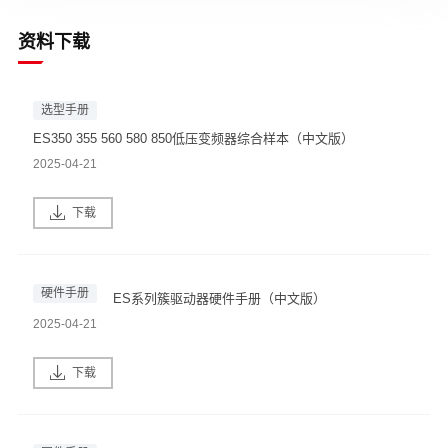
资料下载
选型手册
ES350 355 560 580 850低压变频器综合样本（中文版）
2025-04-21
下载
硬件手册
ES系列簇驱动器硬件手册（中文版）
2025-04-21
下载