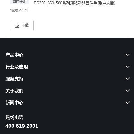
固件手册
ES350_850_580系列簇驱动器固件手册(中文版)
2025-04-21
下载
产品中心
行业及应用
服务支持
关于我们
新闻中心
热线电话
400 619 2001