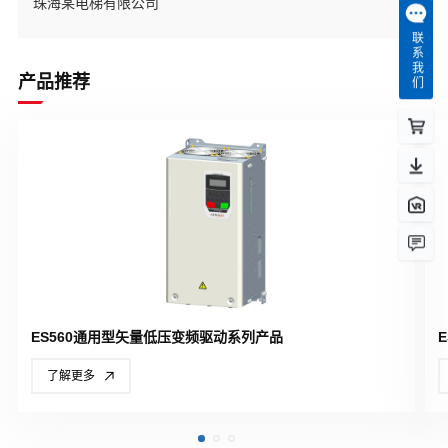
珠海某电梯有限公司
联系我们
产品推荐
ES560通用型矢量低压变频驱动系列产品
了解更多