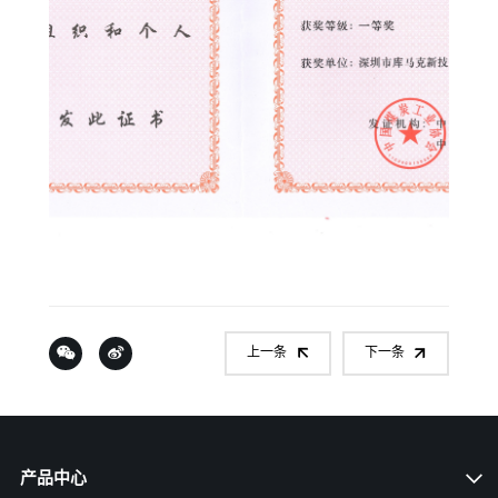
上一条
下一条
产品中心