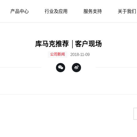
产品中心
行业及应用
服务支持
关于我们
库马克推荐 │客户现场
公司新闻
2018-11-09