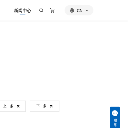
新闻中心
CN
上一条
下一条
联系我们