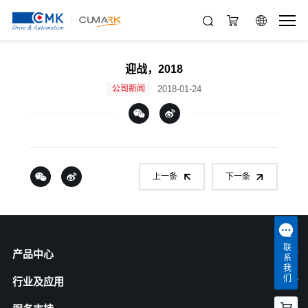
迎战，2018
公司新闻
2018-01-24
上一条
下一条
联系我们
产品中心
行业及应用