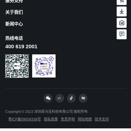
服务支持
关于我们
新闻中心
热线电话
400 619 2001
Copyright © 2023 深圳库马克科技有限公司 版权所有
粤ICP备09059338号
隐私政策
免责声明
网站地图
技术支持